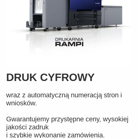
DRUK CYFROWY
wraz z automatyczną numeracją stron i
wniosków.
Gwarantujemy przystępne ceny, wysokiej
jakości zadruk
i szybkie wykonanie zamówienia.