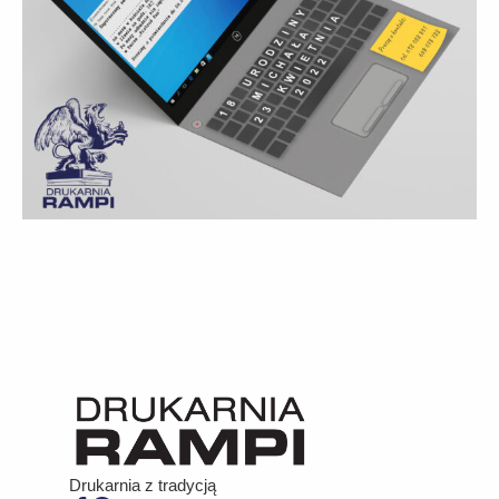
Drukarnia z tradycją