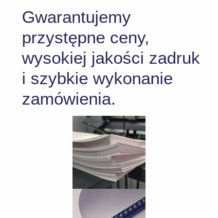
Gwarantujemy
przystępne ceny,
wysokiej jakości zadruk
i szybkie wykonanie
zamówienia.