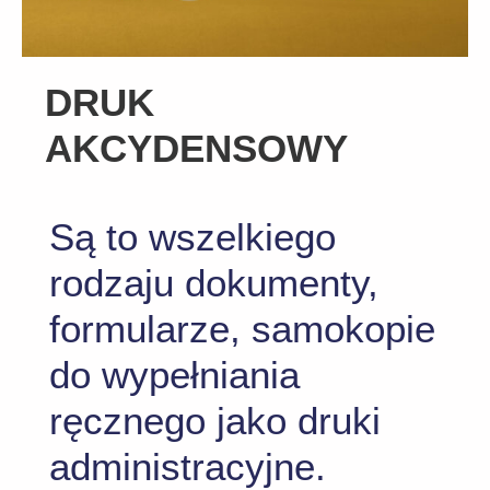
DRUK
AKCYDENSOWY
Są to wszelkiego
rodzaju dokumenty,
formularze, samokopie
do wypełniania
ręcznego jako druki
administracyjne.